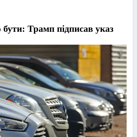
 бути: Трамп підписав указ