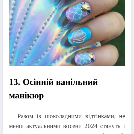
13. Осінній ванільний
манікюр
Разом із шоколадними відтінками, не
менш актуальними восени 2024 стануть і