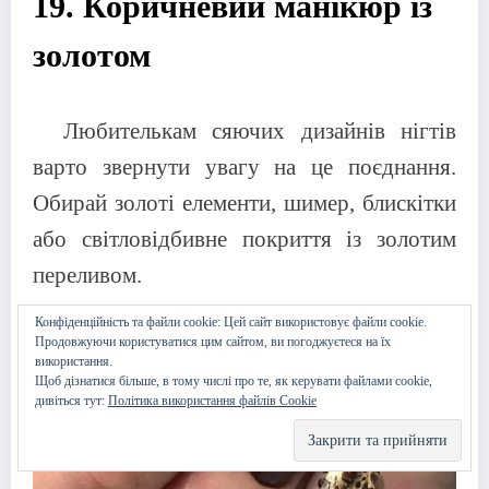
19. Коричневий манікюр із
золотом
Любителькам сяючих дизайнів нігтів
варто звернути увагу на це поєднання.
Обирай золоті елементи, шимер, блискітки
або світловідбивне покриття із золотим
переливом.
Конфіденційність та файли cookie: Цей сайт використовує файли cookie.
Продовжуючи користуватися цим сайтом, ви погоджуєтеся на їх
використання.
Щоб дізнатися більше, в тому числі про те, як керувати файлами cookie,
дивіться тут:
Політика використання файлів Cookie