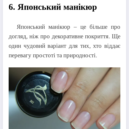
6. Японський манікюр
Японський манікюр – це більше про
догляд, ніж про декоративне покриття. Ще
один чудовий варіант для тих, хто віддає
перевагу простоті та природності.