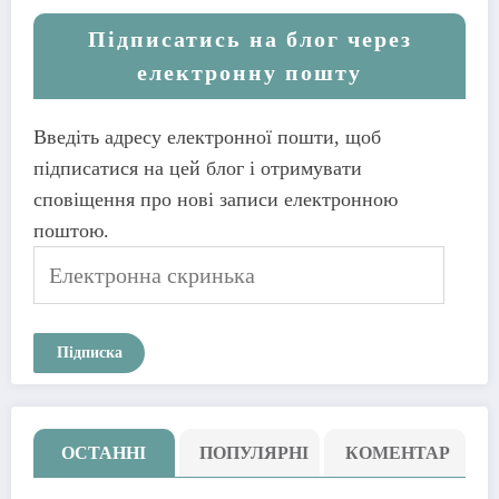
Підписатись на блог через
електронну пошту
Введіть адресу електронної пошти, щоб
підписатися на цей блог і отримувати
сповіщення про нові записи електронною
поштою.
Електронна
скринька
Підписка
ОСТАННІ
ПОПУЛЯРНІ
КОМЕНТАР