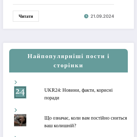
Читати
21.09.2024
Найпопулярніші пости і
сторінки
UKR24: Новини, факти, корисні
поради
Що означає, коли вам постійно сниться
ваш колишній?