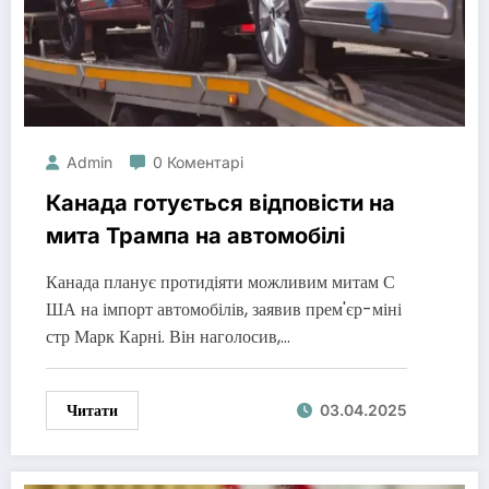
Admin
0 Коментарі
Канада готується відповісти на
мита Трампа на автомобілі
Канада планує протидіяти можливим митам С
ША на імпорт автомобілів, заявив прем'єр-міні
стр Марк Карні. Він наголосив,…
Читати
03.04.2025