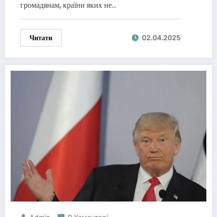
громадянам, країни яких не…
Читати
02.04.2025