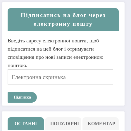
Підписатись на блог через
електронну пошту
Введіть адресу електронної пошти, щоб
підписатися на цей блог і отримувати
сповіщення про нові записи електронною
поштою.
Електронна
скринька
Підписка
ОСТАННІ
ПОПУЛЯРНІ
КОМЕНТАР